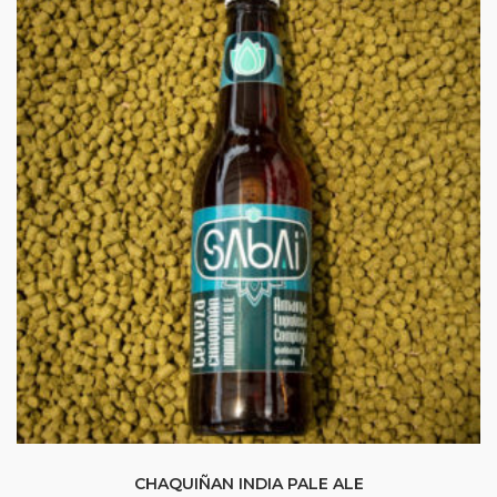
CHAQUIÑAN INDIA PALE ALE