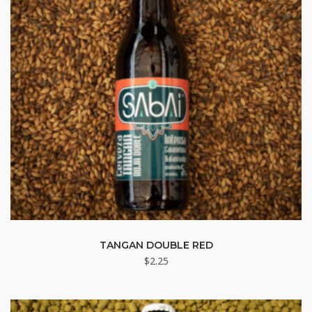
TANGAN DOUBLE RED
$
2.25