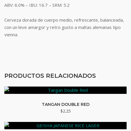
ABV: 6.0% – IBU: 16.7 – SRM: 5.2
Cerveza dorada de cuerpo medio, refrescante, balanceada,
con un leve amargor y retro gusto a maltas alemanas tipo
vienna.
PRODUCTOS RELACIONADOS
TANGAN DOUBLE RED
$
2.25