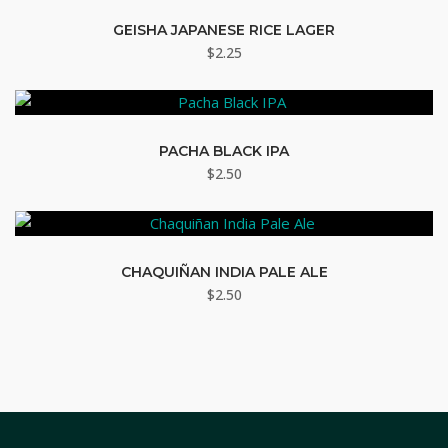
GEISHA JAPANESE RICE LAGER
$
2.25
PACHA BLACK IPA
$
2.50
CHAQUIÑAN INDIA PALE ALE
$
2.50