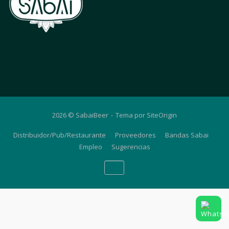
2026 © SabaiBeer
Tema por
SiteOrigin
Distribuidor/Pub/Restaurante
Proveedores
Bandas Sabai
Empleo
Sugerencias